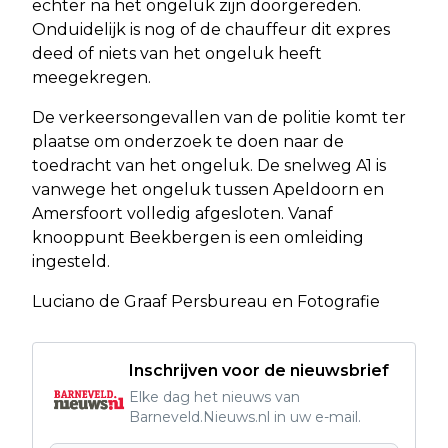
echter na het ongeluk zijn doorgereden.
Onduidelijk is nog of de chauffeur dit expres
deed of niets van het ongeluk heeft
meegekregen.
De verkeersongevallen van de politie komt ter
plaatse om onderzoek te doen naar de
toedracht van het ongeluk. De snelweg A1 is
vanwege het ongeluk tussen Apeldoorn en
Amersfoort volledig afgesloten. Vanaf
knooppunt Beekbergen is een omleiding
ingesteld.
Luciano de Graaf Persbureau en Fotografie
Inschrijven voor de nieuwsbrief
Elke dag het nieuws van
Barneveld.Nieuws.nl in uw e-mail.