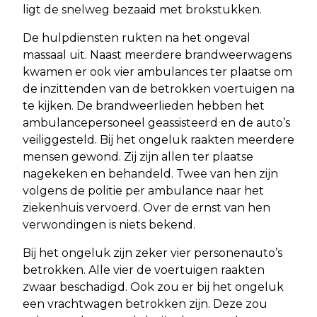
ligt de snelweg bezaaid met brokstukken.
De hulpdiensten rukten na het ongeval
massaal uit. Naast meerdere brandweerwagens
kwamen er ook vier ambulances ter plaatse om
de inzittenden van de betrokken voertuigen na
te kijken. De brandweerlieden hebben het
ambulancepersoneel geassisteerd en de auto’s
veiliggesteld. Bij het ongeluk raakten meerdere
mensen gewond. Zij zijn allen ter plaatse
nagekeken en behandeld. Twee van hen zijn
volgens de politie per ambulance naar het
ziekenhuis vervoerd. Over de ernst van hen
verwondingen is niets bekend.
Bij het ongeluk zijn zeker vier personenauto’s
betrokken. Alle vier de voertuigen raakten
zwaar beschadigd. Ook zou er bij het ongeluk
een vrachtwagen betrokken zijn. Deze zou