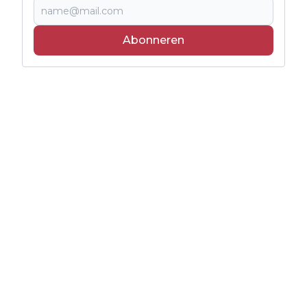
Abonneren