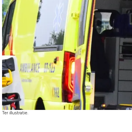
Ter illustratie.