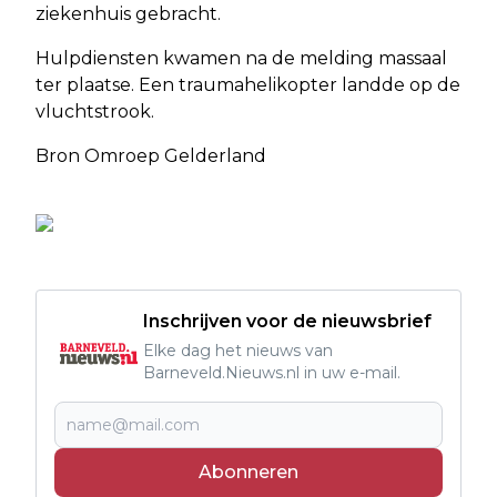
ziekenhuis gebracht.
Hulpdiensten kwamen na de melding massaal
ter plaatse. Een traumahelikopter landde op de
vluchtstrook.
Bron Omroep Gelderland
Inschrijven voor de nieuwsbrief
Elke dag het nieuws van
Barneveld.Nieuws.nl in uw e-mail.
Abonneren