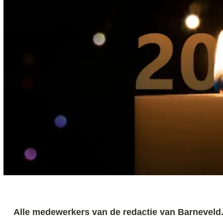
Alle medewerkers van de redactie van Barneveld