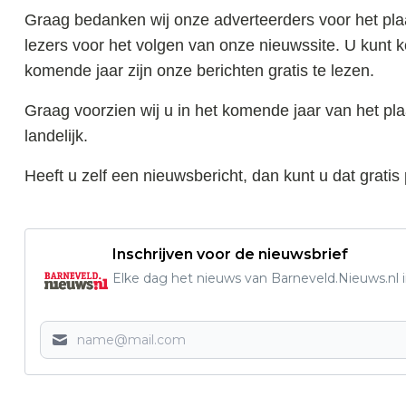
Graag bedanken wij onze adverteerders voor het pla
lezers voor het volgen van onze nieuwssite. U kunt 
komende jaar zijn onze berichten gratis te lezen.
Graag voorzien wij u in het komende jaar van het pla
landelijk.
Heeft u zelf een nieuwsbericht, dan kunt u dat gratis
Inschrijven voor de nieuwsbrief
Elke dag het nieuws van Barneveld.Nieuws.nl i