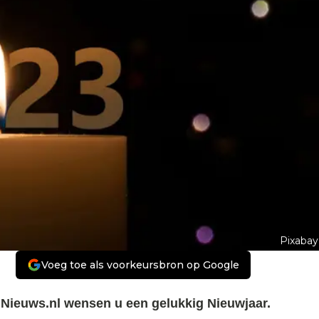
Pixabay
Voeg toe als voorkeursbron op Google
.Nieuws.nl wensen u een gelukkig Nieuwjaar.