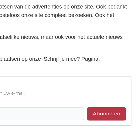
atsen van de advertenties op onze site. Ook bedankt
kosteloos onze site compleet bezoeken. Ook het
atselijke nieuws, maar ook voor het actuele nieuws
 plaatsen op onze ‘Schrijf je mee? Pagina.
n uw e-mail.
Abonneren