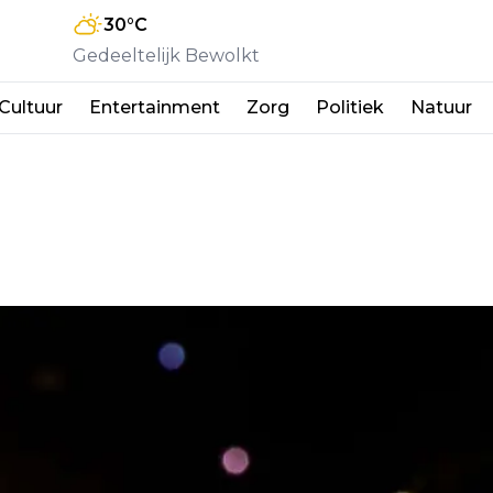
30
°C
Gedeeltelijk Bewolkt
Cultuur
Entertainment
Zorg
Politiek
Natuur