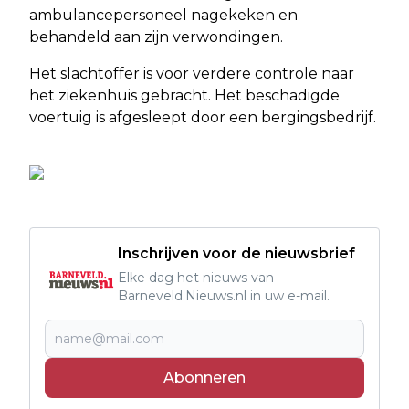
ambulancepersoneel nagekeken en
behandeld aan zijn verwondingen.
Het slachtoffer is voor verdere controle naar
het ziekenhuis gebracht. Het beschadigde
voertuig is afgesleept door een bergingsbedrijf.
Inschrijven voor de nieuwsbrief
Elke dag het nieuws van
Barneveld.Nieuws.nl in uw e-mail.
Abonneren