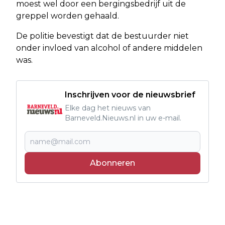
moest wel door een bergingsbedrijf uit de
greppel worden gehaald.
De politie bevestigt dat de bestuurder niet
onder invloed van alcohol of andere middelen
was.
Inschrijven voor de nieuwsbrief
Elke dag het nieuws van
Barneveld.Nieuws.nl in uw e-mail.
Abonneren