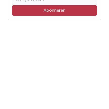
Abonneren