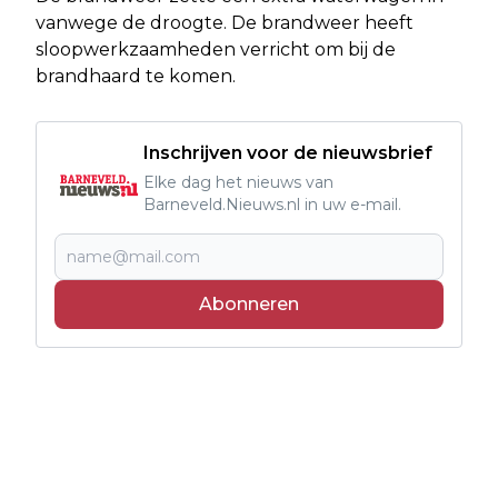
vanwege de droogte. De brandweer heeft
sloopwerkzaamheden verricht om bij de
brandhaard te komen.
Inschrijven voor de nieuwsbrief
Elke dag het nieuws van
Barneveld.Nieuws.nl in uw e-mail.
Abonneren