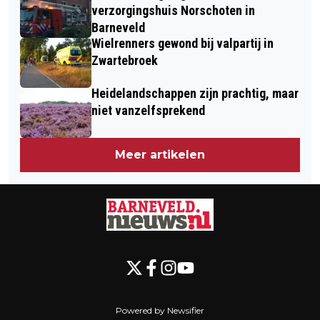
verzorgingshuis Norschoten in
Barneveld
Wielrenners gewond bij valpartij in
Zwartebroek
Heidelandschappen zijn prachtig, maar
niet vanzelfsprekend
Meer artikelen
Powered by Newsifier