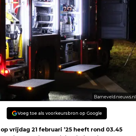
Barneveld.nieuws.nl
Voeg toe als voorkeursbron op Google
 vrijdag 21 februari ’25 heeft rond 03.45