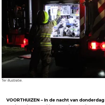
Ter illustratie.
VOORTHUIZEN – In de nacht van donderdag op