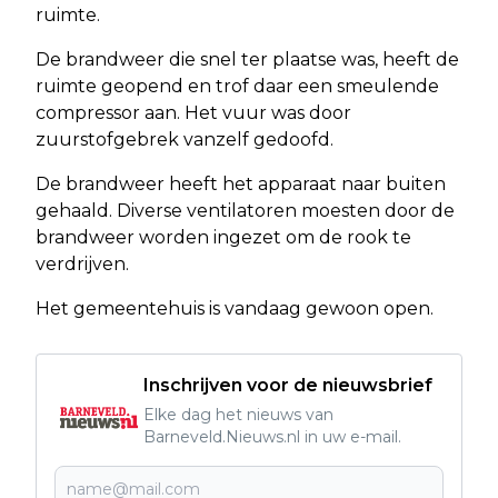
ruimte.
De brandweer die snel ter plaatse was, heeft de
ruimte geopend en trof daar een smeulende
compressor aan. Het vuur was door
zuurstofgebrek vanzelf gedoofd.
De brandweer heeft het apparaat naar buiten
gehaald. Diverse ventilatoren moesten door de
brandweer worden ingezet om de rook te
verdrijven.
Het gemeentehuis is vandaag gewoon open.
Inschrijven voor de nieuwsbrief
Elke dag het nieuws van
Barneveld.Nieuws.nl in uw e-mail.