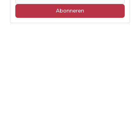
Abonneren