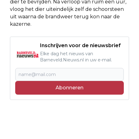
dier te bevrijden. Na verloop van ruim een uur,
vloog het dier uiteindelijk zelf de schoorsteen
uit waarna de brandweer terug kon naar de
kazerne.
Inschrijven voor de nieuwsbrief
Elke dag het nieuws van
Barneveld.Nieuws.nl in uw e-mail.
Abonneren