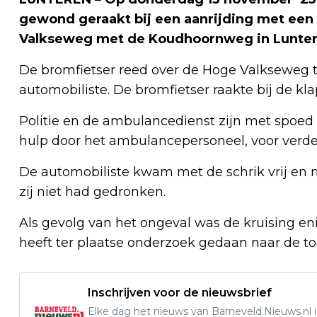
gewond geraakt bij een aanrijding met een
Valkseweg met de Koudhoornweg in Lunter
De bromfietser reed over de Hoge Valkseweg 
automobiliste. De bromfietser raakte bij de kl
Politie en de ambulancedienst zijn met spoed 
hulp door het ambulancepersoneel, voor verde
De automobiliste kwam met de schrik vrij en 
zij niet had gedronken.
Als gevolg van het ongeval was de kruising enig
heeft ter plaatse onderzoek gedaan naar de to
Inschrijven voor de nieuwsbrief
Elke dag het nieuws van Barneveld.Nieuws.nl i