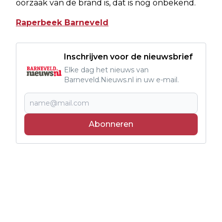
oorzaak van de brand is, dat is nog onbekend.
Raperbeek Barneveld
Inschrijven voor de nieuwsbrief
Elke dag het nieuws van
Barneveld.Nieuws.nl in uw e-mail.
Abonneren