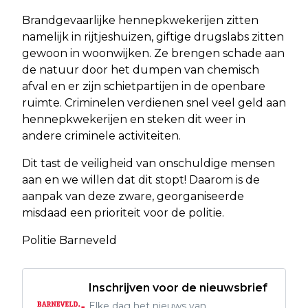
Brandgevaarlijke hennepkwekerijen zitten
namelijk in rijtjeshuizen, giftige drugslabs zitten
gewoon in woonwijken. Ze brengen schade aan
de natuur door het dumpen van chemisch
afval en er zijn schietpartijen in de openbare
ruimte. Criminelen verdienen snel veel geld aan
hennepkwekerijen en steken dit weer in
andere criminele activiteiten.
Dit tast de veiligheid van onschuldige mensen
aan en we willen dat dit stopt! Daarom is de
aanpak van deze zware, georganiseerde
misdaad een prioriteit voor de politie.
Politie Barneveld
Inschrijven voor de nieuwsbrief
Elke dag het nieuws van