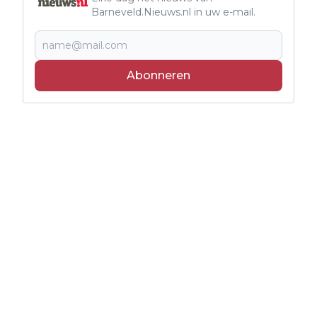
Barneveld.Nieuws.nl in uw e-mail.
Abonneren