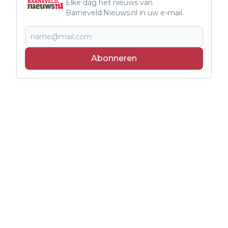
Elke dag het nieuws van
Barneveld.Nieuws.nl in uw e-mail.
Abonneren