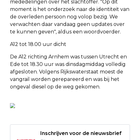
mededelingen over het slachtoffer. "Op dit
moment is het onderzoek naar de identiteit van
de overleden persoon nog volop bezig. We
verwachten daar vandaag geen updates over
te kunnen geven", aldus een woordvoerder.
A12 tot 18.00 uur dicht
De A12 richting Arnhem was tussen Utrecht en
Ede tot 18.30 uur was dinsdagmiddag volledig
afgesloten. Volgens Rijkswaterstaat moest de
vangrail worden gerepareerd en was bij het
ongeval diesel op de weg gekomen.
Inschrijven voor de nieuwsbrief