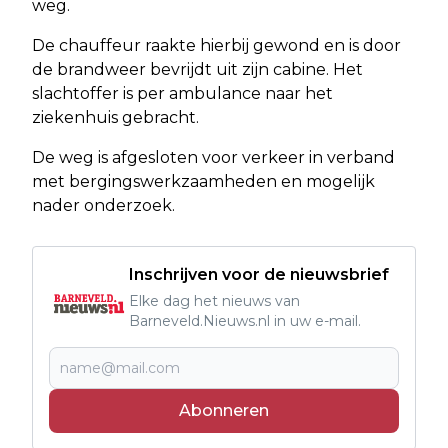
weg.
De chauffeur raakte hierbij gewond en is door
de brandweer bevrijdt uit zijn cabine. Het
slachtoffer is per ambulance naar het
ziekenhuis gebracht.
De weg is afgesloten voor verkeer in verband
met bergingswerkzaamheden en mogelijk
nader onderzoek.
Inschrijven voor de nieuwsbrief
Elke dag het nieuws van
Barneveld.Nieuws.nl in uw e-mail.
Abonneren