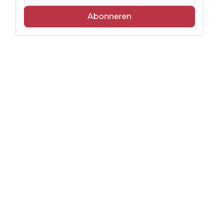
Abonneren