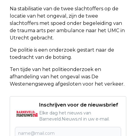
Na stabilisatie van de twee slachtoffers op de
locatie van het ongeval, zijn de twee
slachtoffers met spoed onder begeleiding van
de trauma arts per ambulance naar het UMC in
Utrecht gebracht.
De politie is een onderzoek gestart naar de
toedracht van de botsing.
Ten tijde van het politieonderzoek en
afhandeling van het ongeval was De
Westenengseweg afgesloten voor het verkeer.
Inschrijven voor de nieuwsbrief
Elke dag het nieuws van
Barneveld.Nieuws.nl in uw e-mail.