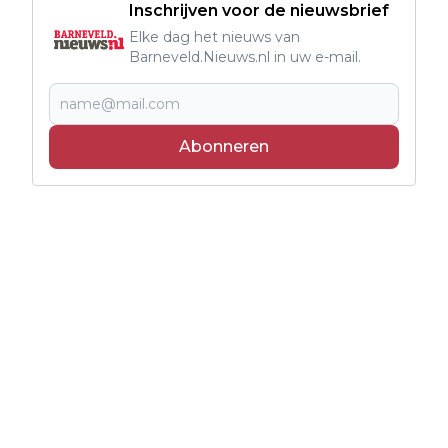
Inschrijven voor de nieuwsbrief
Elke dag het nieuws van
Barneveld.Nieuws.nl in uw e-mail.
Abonneren