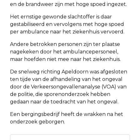
en de brandweer zijn met hoge spoed ingezet.
Het ernstige gewonde slachtoffer is daar
gestabiliseerd en vervolgens met hoge spoed
per ambulance naar het ziekenhuis vervoerd.
Andere betrokken personen zijn ter plaatse
nagekeken door het ambulancepersoneel,
maar hoefden niet mee naar het ziekenhuis.
De snelweg richting Apeldoorn was afgesloten
ten tijde van de afhandeling van het ongeval
door de Verkeersongevallenanalyse (VOA) van
de politie, die sporenonderzoek hebben
gedaan naar de toedracht van het ongeval.
Een bergingsbedrijf heeft de wrakken na het
onderzoek geborgen.