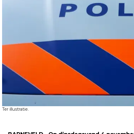
Ter illustratie.