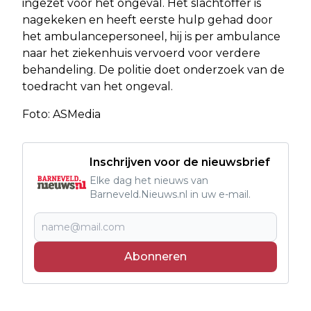
ingezet voor het ongeval. Het slachtoffer is
nagekeken en heeft eerste hulp gehad door
het ambulancepersoneel, hij is per ambulance
naar het ziekenhuis vervoerd voor verdere
behandeling. De politie doet onderzoek van de
toedracht van het ongeval.
Foto: ASMedia
Inschrijven voor de nieuwsbrief
Elke dag het nieuws van
Barneveld.Nieuws.nl in uw e-mail.
Abonneren