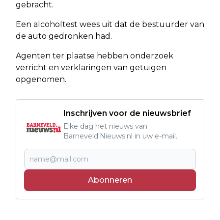
gebracht.
Een alcoholtest wees uit dat de bestuurder van
de auto gedronken had.
Agenten ter plaatse hebben onderzoek
verricht en verklaringen van getuigen
opgenomen.
Inschrijven voor de nieuwsbrief
Elke dag het nieuws van
Barneveld.Nieuws.nl in uw e-mail.
Abonneren