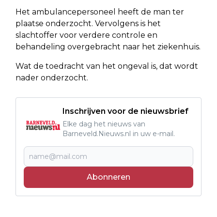
Het ambulancepersoneel heeft de man ter
plaatse onderzocht. Vervolgens is het
slachtoffer voor verdere controle en
behandeling overgebracht naar het ziekenhuis.
Wat de toedracht van het ongeval is, dat wordt
nader onderzocht.
Inschrijven voor de nieuwsbrief
Elke dag het nieuws van
Barneveld.Nieuws.nl in uw e-mail.
Abonneren