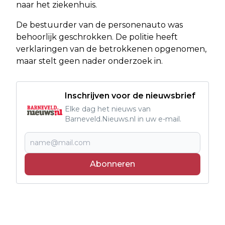
naar het ziekenhuis.
De bestuurder van de personenauto was
behoorlijk geschrokken. De politie heeft
verklaringen van de betrokkenen opgenomen,
maar stelt geen nader onderzoek in.
Inschrijven voor de nieuwsbrief
Elke dag het nieuws van
Barneveld.Nieuws.nl in uw e-mail.
Abonneren