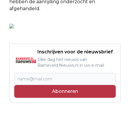
hebben de aanrijding onderzocht en
afgehandeld.
Inschrijven voor de nieuwsbrief
Elke dag het nieuws van
Barneveld.Nieuws.nl in uw e-mail.
Abonneren