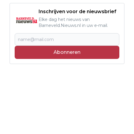
Inschrijven voor de nieuwsbrief
Elke dag het nieuws van
Barneveld.Nieuws.nl in uw e-mail.
Abonneren