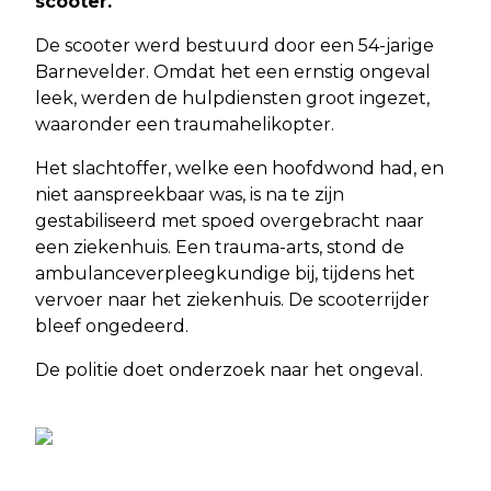
scooter.
De scooter werd bestuurd door een 54-jarige
Barnevelder. Omdat het een ernstig ongeval
leek, werden de hulpdiensten groot ingezet,
waaronder een traumahelikopter.
Het slachtoffer, welke een hoofdwond had, en
niet aanspreekbaar was, is na te zijn
gestabiliseerd met spoed overgebracht naar
een ziekenhuis. Een trauma-arts, stond de
ambulanceverpleegkundige bij, tijdens het
vervoer naar het ziekenhuis. De scooterrijder
bleef ongedeerd.
De politie doet onderzoek naar het ongeval.