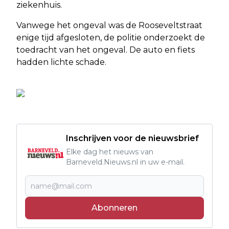
ziekenhuis.
Vanwege het ongeval was de Rooseveltstraat
enige tijd afgesloten, de politie onderzoekt de
toedracht van het ongeval. De auto en fiets
hadden lichte schade.
Inschrijven voor de nieuwsbrief
Elke dag het nieuws van
Barneveld.Nieuws.nl in uw e-mail.
Abonneren