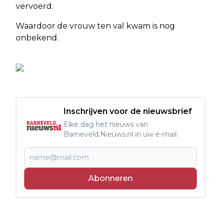
vervoerd.
Waardoor de vrouw ten val kwam is nog
onbekend.
Inschrijven voor de nieuwsbrief
Elke dag het nieuws van
Barneveld.Nieuws.nl in uw e-mail.
Abonneren