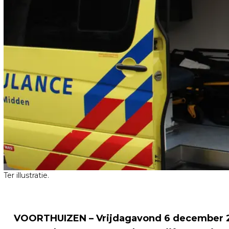
Ter illustratie.
VOORTHUIZEN – Vrijdagavond 6 december 2