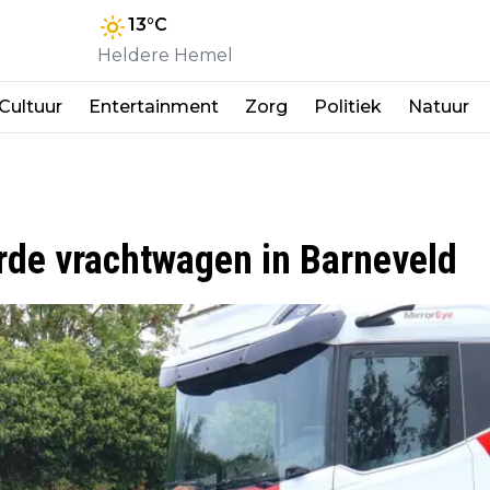
13
°C
Heldere Hemel
Cultuur
Entertainment
Zorg
Politiek
Natuur
rde vrachtwagen in Barneveld