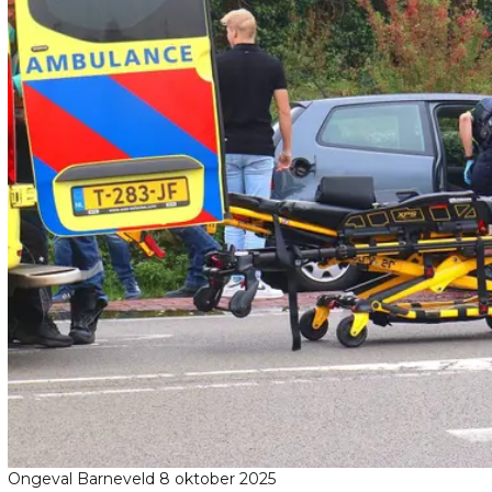
Ongeval Barneveld 8 oktober 2025