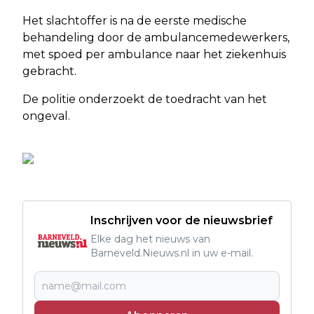
Het slachtoffer is na de eerste medische
behandeling door de ambulancemedewerkers,
met spoed per ambulance naar het ziekenhuis
gebracht.
De politie onderzoekt de toedracht van het
ongeval.
Inschrijven voor de nieuwsbrief
Elke dag het nieuws van
Barneveld.Nieuws.nl in uw e-mail.