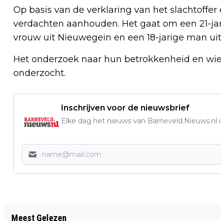
Op basis van de verklaring van het slachtoffer
verdachten aanhouden. Het gaat om een 21-jar
vrouw uit Nieuwegein en een 18-jarige man uit
Het onderzoek naar hun betrokkenheid en wie
onderzocht.
Inschrijven voor de nieuwsbrief
Elke dag het nieuws van Barneveld.Nieuws.nl i
Vorig artikel
Meest Gelezen