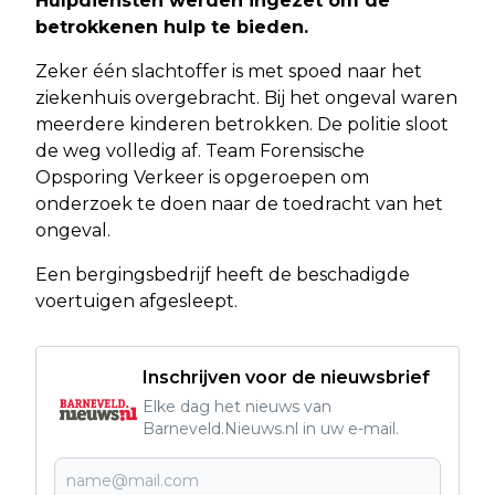
Hulpdiensten werden ingezet om de
betrokkenen hulp te bieden.
Zeker één slachtoffer is met spoed naar het
ziekenhuis overgebracht. Bij het ongeval waren
meerdere kinderen betrokken. De politie sloot
de weg volledig af. Team Forensische
Opsporing Verkeer is opgeroepen om
onderzoek te doen naar de toedracht van het
ongeval.
Een bergingsbedrijf heeft de beschadigde
voertuigen afgesleept.
Inschrijven voor de nieuwsbrief
Elke dag het nieuws van
Barneveld.Nieuws.nl in uw e-mail.