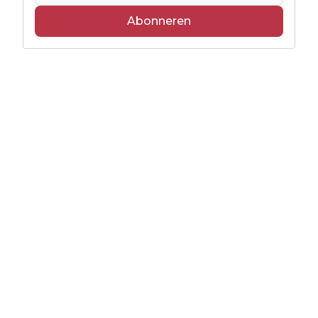
Abonneren