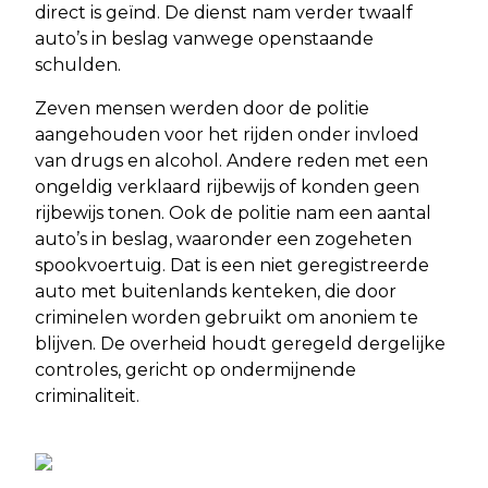
direct is geïnd. De dienst nam verder twaalf
auto’s in beslag vanwege openstaande
schulden.
Zeven mensen werden door de politie
aangehouden voor het rijden onder invloed
van drugs en alcohol. Andere reden met een
ongeldig verklaard rijbewijs of konden geen
rijbewijs tonen. Ook de politie nam een aantal
auto’s in beslag, waaronder een zogeheten
spookvoertuig. Dat is een niet geregistreerde
auto met buitenlands kenteken, die door
criminelen worden gebruikt om anoniem te
blijven. De overheid houdt geregeld dergelijke
controles, gericht op ondermijnende
criminaliteit.