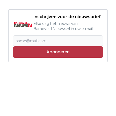
Inschrijven voor de nieuwsbrief
Elke dag het nieuws van
Barneveld.Nieuws.nl in uw e-mail.
Abonneren