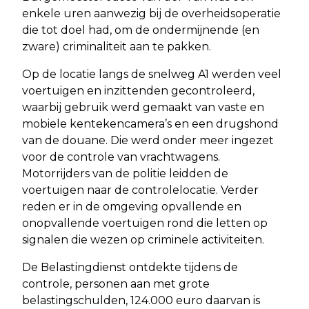
enkele uren aanwezig bij de overheidsoperatie
die tot doel had, om de ondermijnende (en
zware) criminaliteit aan te pakken.
Op de locatie langs de snelweg A1 werden veel
voertuigen en inzittenden gecontroleerd,
waarbij gebruik werd gemaakt van vaste en
mobiele kentekencamera’s en een drugshond
van de douane. Die werd onder meer ingezet
voor de controle van vrachtwagens.
Motorrijders van de politie leidden de
voertuigen naar de controlelocatie. Verder
reden er in de omgeving opvallende en
onopvallende voertuigen rond die letten op
signalen die wezen op criminele activiteiten.
De Belastingdienst ontdekte tijdens de
controle, personen aan met grote
belastingschulden, 124.000 euro daarvan is