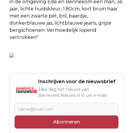
in de omgeving Ede en Bennekom een man, 36
jaar, lichte huidskleur, 1.80cm, kort bruin haar
met een zwarte pet, bril, baardje,
donkerblauwe jas, lichtblauwe jeans, grijze
bergschoenen. Vermoedelijk lopend
vertrokken"
Inschrijven voor de nieuwsbrief
Elke dag het nieuws van
Barneveld.Nieuws.nl in uw e-mail.
Abonneren