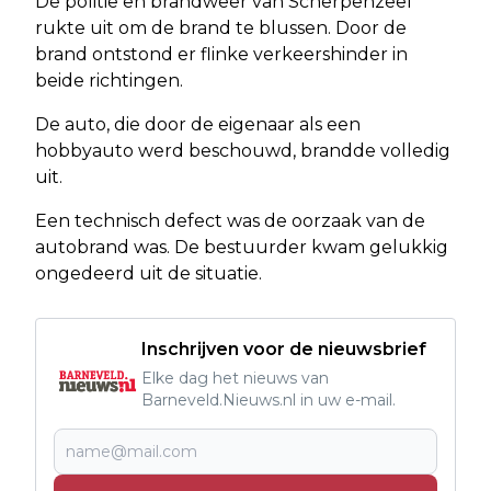
De politie en brandweer van Scherpenzeel
rukte uit om de brand te blussen. Door de
brand ontstond er flinke verkeershinder in
beide richtingen.
De auto, die door de eigenaar als een
hobbyauto werd beschouwd, brandde volledig
uit.
Een technisch defect was de oorzaak van de
autobrand was. De bestuurder kwam gelukkig
ongedeerd uit de situatie.
Inschrijven voor de nieuwsbrief
Elke dag het nieuws van
Barneveld.Nieuws.nl in uw e-mail.