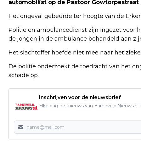
automobilist op de Pastoor Gowtorpestraat 
Het ongeval gebeurde ter hoogte van de Erken
Politie en ambulancedienst zijn ingezet voo
de jongen in de ambulance behandeld aan zij
Het slachtoffer hoefde niet mee naar het zieke
De politie onderzoekt de toedracht van het onge
schade op.
Inschrijven voor de nieuwsbrief
Elke dag het nieuws van Barneveld.Nieuws.nl i