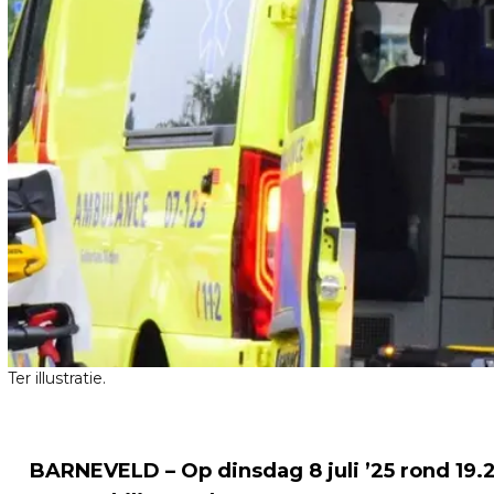
Ter illustratie.
BARNEVELD – Op dinsdag 8 juli ’25 rond 19.