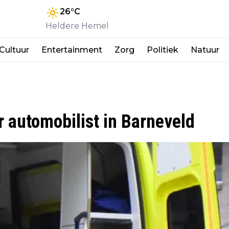
26
°C
Heldere Hemel
Cultuur
Entertainment
Zorg
Politiek
Natuur
r automobilist in Barneveld