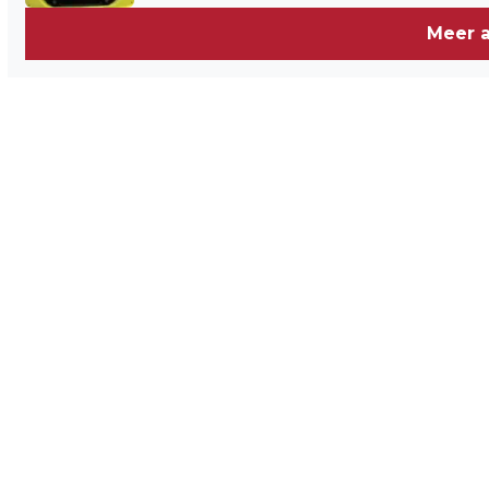
Meer a