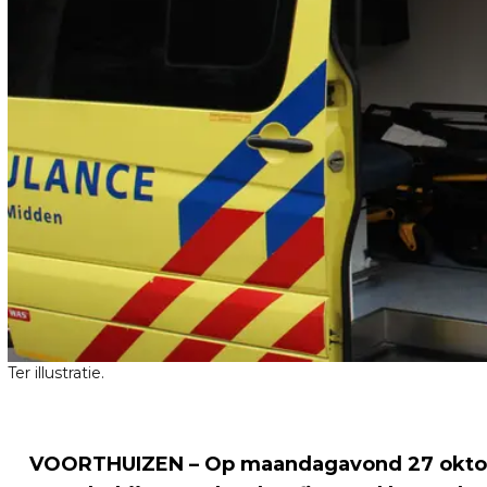
Ter illustratie.
VOORTHUIZEN – Op maandagavond 27 oktober