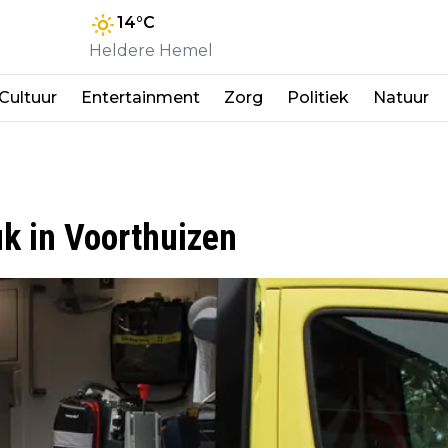
14
°C
Heldere Hemel
Cultuur
Entertainment
Zorg
Politiek
Natuur
k in Voorthuizen