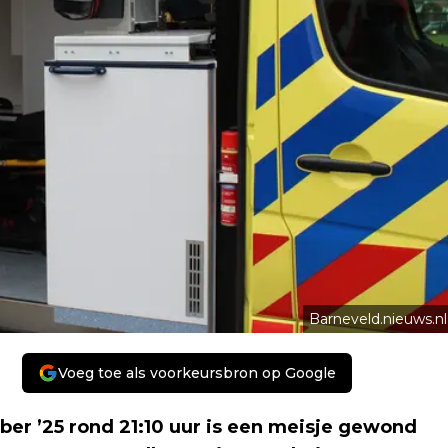
Barneveld.nieuws.nl
Voeg toe als voorkeursbron op Google
 ’25 rond 21:10 uur is een meisje gewond