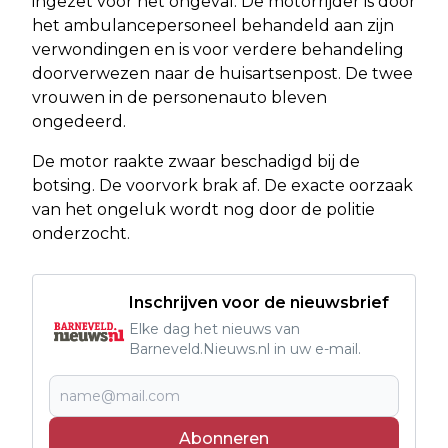
ingezet voor het ongeval. De motorrijder is door
het ambulancepersoneel behandeld aan zijn
verwondingen en is voor verdere behandeling
doorverwezen naar de huisartsenpost. De twee
vrouwen in de personenauto bleven
ongedeerd.
De motor raakte zwaar beschadigd bij de
botsing. De voorvork brak af. De exacte oorzaak
van het ongeluk wordt nog door de politie
onderzocht.
Inschrijven voor de nieuwsbrief
Elke dag het nieuws van
Barneveld.Nieuws.nl in uw e-mail.
Abonneren