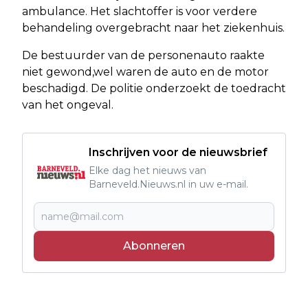
ambulance. Het slachtoffer is voor verdere
behandeling overgebracht naar het ziekenhuis.
De bestuurder van de personenauto raakte
niet gewond,wel waren de auto en de motor
beschadigd. De politie onderzoekt de toedracht
van het ongeval.
Inschrijven voor de nieuwsbrief
Elke dag het nieuws van
Barneveld.Nieuws.nl in uw e-mail.
Abonneren