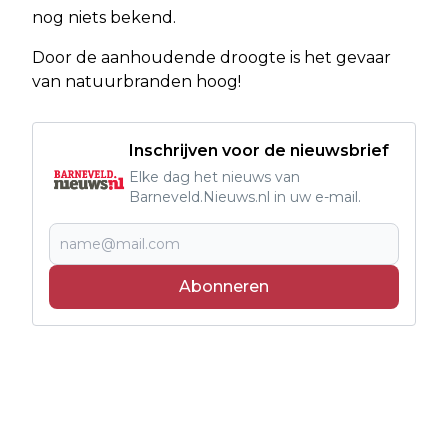
nog niets bekend.
Door de aanhoudende droogte is het gevaar
van natuurbranden hoog!
Inschrijven voor de nieuwsbrief
Elke dag het nieuws van
Barneveld.Nieuws.nl in uw e-mail.
Abonneren