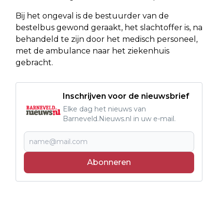
Bij het ongeval is de bestuurder van de
bestelbus gewond geraakt, het slachtoffer is, na
behandeld te zijn door het medisch personeel,
met de ambulance naar het ziekenhuis
gebracht.
Inschrijven voor de nieuwsbrief
Elke dag het nieuws van
Barneveld.Nieuws.nl in uw e-mail.
Abonneren