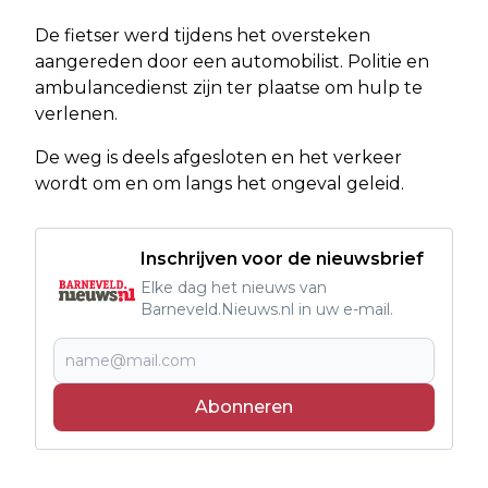
De fietser werd tijdens het oversteken
aangereden door een automobilist. Politie en
ambulancedienst zijn ter plaatse om hulp te
verlenen.
De weg is deels afgesloten en het verkeer
wordt om en om langs het ongeval geleid.
Inschrijven voor de nieuwsbrief
Elke dag het nieuws van
Barneveld.Nieuws.nl in uw e-mail.
Abonneren