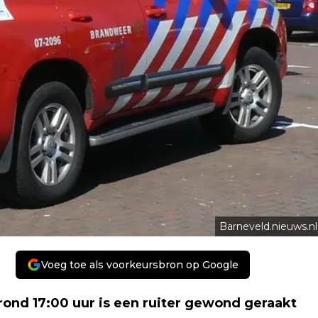
Barneveld.nieuws.nl
Voeg toe als voorkeursbron op Google
ond 17:00 uur is een ruiter gewond geraakt