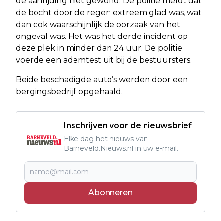
de aanrijding niet gewond. De politie meldt dat
de bocht door de regen extreem glad was, wat
dan ook waarschijnlijk de oorzaak van het
ongeval was. Het was het derde incident op
deze plek in minder dan 24 uur. De politie
voerde een ademtest uit bij de bestuursters.
Beide beschadigde auto’s werden door een
bergingsbedrijf opgehaald.
Inschrijven voor de nieuwsbrief
Elke dag het nieuws van
Barneveld.Nieuws.nl in uw e-mail.
Abonneren