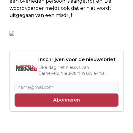
een overleden persoon is aangetroffen. De
woordvoerder meldt ook dat er niet wordt
uitgegaan van een misdrijf.
Inschrijven voor de nieuwsbrief
Elke dag het nieuws van
Barneveld.Nieuws.nl in uw e-mail.
Abonneren