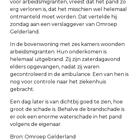
voor arbeidsmigranten, vreest dat het pand zo
erg verloren is, dat het misschien wel helemaal
ontmanteld moet worden. Dat vertelde hij
zondag aan een verslaggever van Omroep
Gelderland.
In de bovenwoning met zes kamers woonden
arbeidsmigranten. Hun onderkomen is
helemaal uitgebrand. Zij zijn zaterdagavond
elders opgevangen, nadat zij waren
gecontroleerd in de ambulance. Een van hen is
nog voor controle naar het ziekenhuis
gebracht.
Een dag later is van dichtbij goed te zien, hoe
groot de schade is. Behalve de brandschade is
er ook een enorme waterschade in het pand
volgens de eigenaar.
Bron: Omroep Gelderland