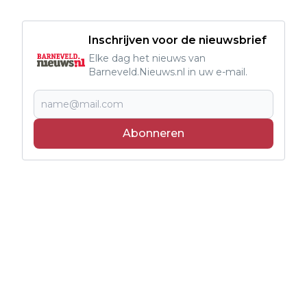
Inschrijven voor de nieuwsbrief
Elke dag het nieuws van
Barneveld.Nieuws.nl in uw e-mail.
Abonneren