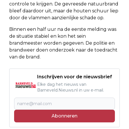
controle te krijgen. De gevreesde natuurbrand
bleef daardoor uit, maar de houten schuur liep
door de vlammen aanzienlijke schade op.
Binnen een half uur na de eerste melding was
de situatie stabiel en kon het sein
brandmeester worden gegeven. De politie en
brandweer doen onderzoek naar de toedracht
van de brand.
Inschrijven voor de nieuwsbrief
Elke dag het nieuws van
Barneveld.Nieuws.nl in uw e-mail.
Abonneren