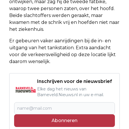
ontwijken, maar zag hij de tweede fatbike,
waarop twee personen zaten, over het hoofd.
Beide slachtoffers werden geraakt, maar
kwamen met de schrik vrij en hoefden niet naar
het ziekenhuis.
Er gebeuren vaker aanrijdingen bij de in- en
uitgang van het tankstation. Extra aandacht
voor de verkeersveiligheid op deze locatie lijkt
daarom wenselijk.
Inschrijven voor de nieuwsbrief
Elke dag het nieuws van
Barneveld.Nieuws.nl in uw e-mail.
Abonneren