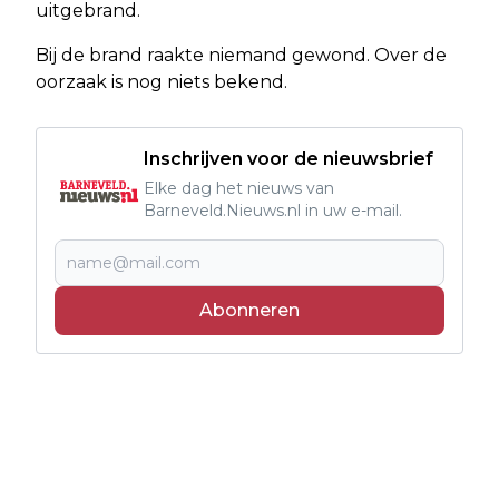
uitgebrand.
Bij de brand raakte niemand gewond. Over de
oorzaak is nog niets bekend.
Inschrijven voor de nieuwsbrief
Elke dag het nieuws van
Barneveld.Nieuws.nl in uw e-mail.
Abonneren