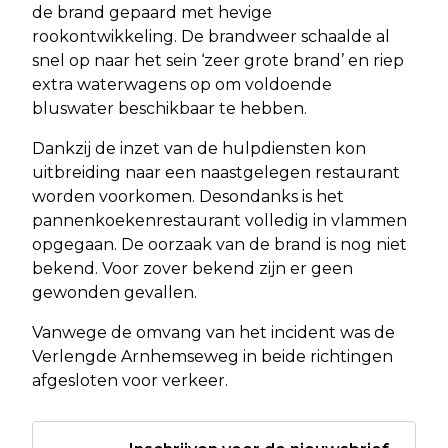
de brand gepaard met hevige
rookontwikkeling. De brandweer schaalde al
snel op naar het sein ‘zeer grote brand’ en riep
extra waterwagens op om voldoende
bluswater beschikbaar te hebben.
Dankzij de inzet van de hulpdiensten kon
uitbreiding naar een naastgelegen restaurant
worden voorkomen. Desondanks is het
pannenkoekenrestaurant volledig in vlammen
opgegaan. De oorzaak van de brand is nog niet
bekend. Voor zover bekend zijn er geen
gewonden gevallen.
Vanwege de omvang van het incident was de
Verlengde Arnhemseweg in beide richtingen
afgesloten voor verkeer.